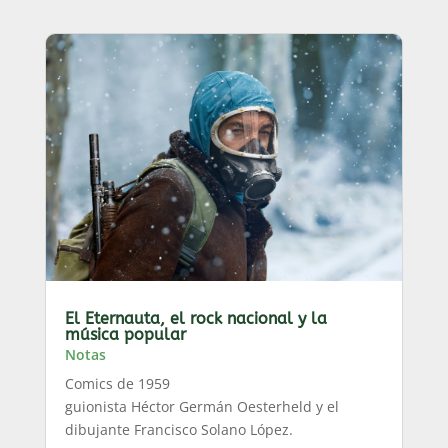
El Eternauta, el rock nacional y la
música popular
Notas
Comics de 1959
guionista Héctor Germán Oesterheld y el
dibujante Francisco Solano López.