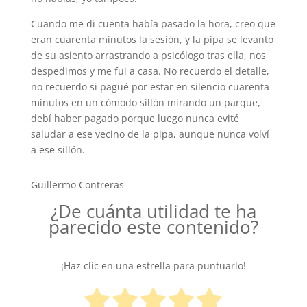
Cuando me di cuenta había pasado la hora, creo que
eran cuarenta minutos la sesión, y la pipa se levanto
de su asiento arrastrando a psicólogo tras ella, nos
despedimos y me fui a casa. No recuerdo el detalle,
no recuerdo si pagué por estar en silencio cuarenta
minutos en un cómodo sillón mirando un parque,
debí haber pagado porque luego nunca evité
saludar a ese vecino de la pipa, aunque nunca volví
a ese sillón.
Guillermo Contreras
¿De cuánta utilidad te ha
parecido este contenido?
¡Haz clic en una estrella para puntuarlo!