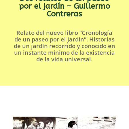
por el jardín – Guillermo
Contreras
Relato del nuevo libro “Cronología
de un paseo por el Jardín”. Historias
de un jardín recorrido y conocido en
un instante mínimo de la existencia
de la vida universal.