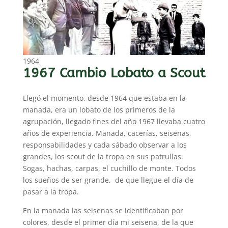
1964
1967 Cambio Lobato a Scout
Llegó el momento, desde 1964 que estaba en la
manada, era un lobato de los primeros de la
agrupación, llegado fines del año 1967 llevaba cuatro
años de experiencia. Manada, cacerías, seisenas,
responsabilidades y cada sábado observar a los
grandes, los scout de la tropa en sus patrullas.
Sogas, hachas, carpas, el cuchillo de monte. Todos
los sueños de ser grande, de que llegue el día de
pasar a la tropa.
En la manada las seisenas se identificaban por
colores, desde el primer día mi seisena, de la que