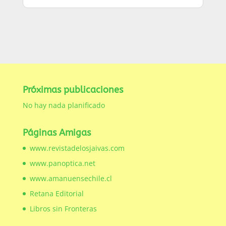
Próximas publicaciones
No hay nada planificado
Páginas Amigas
www.revistadelosjaivas.com
www.panoptica.net
www.amanuensechile.cl
Retana Editorial
Libros sin Fronteras