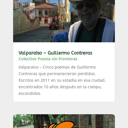
Valparaíso – Guillermo Contreras
Colectivo Poesía sin Fronteras
Valparaíso – Cinco poemas de Guillermo
Contreras que permanecieron perdidos.
Escritos en 2011 en su estadía en esa ciudad,
encontrados 10 años después en la compu,
escondidos.