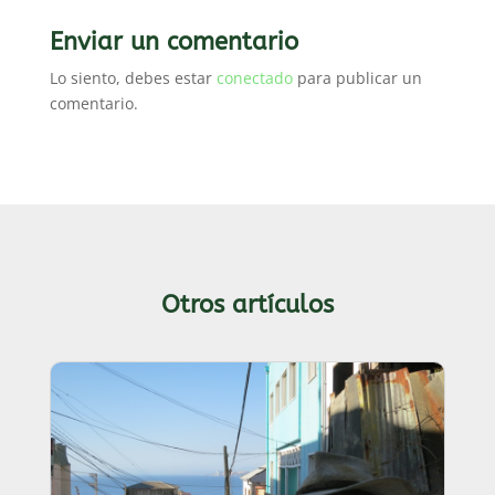
Enviar un comentario
Lo siento, debes estar
conectado
para publicar un
comentario.
Otros artículos