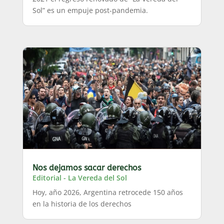
Sol” es un empuje post-pandemia.
Nos dejamos sacar derechos
Editorial - La Vereda del Sol
Hoy, año 2026, Argentina retrocede 150 años
en la historia de los derechos