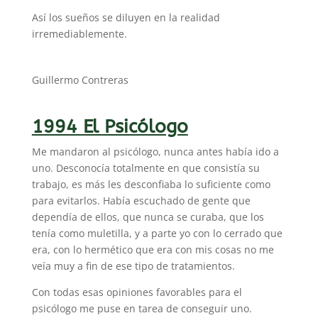
Así los sueños se diluyen en la realidad
irremediablemente.
Guillermo Contreras
1994 El Psicólogo
Me mandaron al psicólogo, nunca antes había ido a
uno. Desconocía totalmente en que consistía su
trabajo, es más les desconfiaba lo suficiente como
para evitarlos. Había escuchado de gente que
dependía de ellos, que nunca se curaba, que los
tenía como muletilla, y a parte yo con lo cerrado que
era, con lo hermético que era con mis cosas no me
veía muy a fin de ese tipo de tratamientos.
Con todas esas opiniones favorables para el
psicólogo me puse en tarea de conseguir uno.