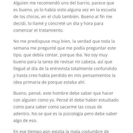
Alguien me recomendó uno del barrio, parece que
es bueno, yo lo había visto alguna vez en la escuela
de los chicos, en el club también. Bueno al fin me
decidí, lo llamé y concreté un día y hora para
comenzar el tratamiento.
No me predispuse muy bien, la verdad que toda la
semana me pregunté que me podía preguntar este
tipo, que debía contar, porque iba. No soy muy
bueno para la tarea de revisar mi cabeza, así que
llegué al día de la entrevista totalmente confundido
y hasta creo había perdido en mis pensamientos la
idea primaria de porque estaba ahí.
Bueno, pensé, este hombre debe saber que hacer
con alguien como yo. Pensé él debe haber estudiado
como para saber como sacarme las cosas de
adentro. No se que es la psicología pero debe saber
algo de eso.
En ese tiempo aún existía la mala costumbre de