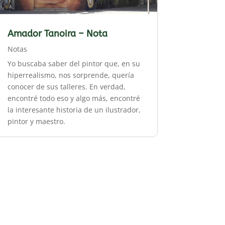
Amador Tanoira – Nota
Notas
Yo buscaba saber del pintor que, en su
hiperrealismo, nos sorprende, quería
conocer de sus talleres. En verdad,
encontré todo eso y algo más, encontré
la interesante historia de un ilustrador,
pintor y maestro.