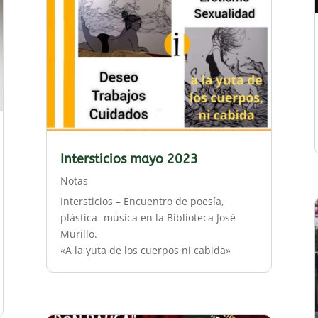
Intersticios mayo 2023
Notas
Intersticios – Encuentro de poesía,
plástica- música en la Biblioteca José
Murillo.
«A la yuta de los cuerpos ni cabida»