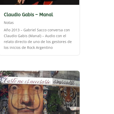
Claudio Gabis – Manal
Notas
Año 2013 – Gabriel Sacco conversa con
Claudio Gabis (Manal) – Audio con el
relato directo de uno de los gestores de
los inicios de Rock Argentino