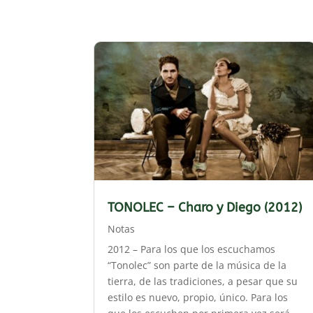
TONOLEC – Charo y Diego (2012)
Notas
2012 – Para los que los escuchamos
“Tonolec” son parte de la música de la
tierra, de las tradiciones, a pesar que su
estilo es nuevo, propio, único. Para los