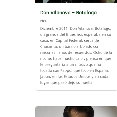
Don Vilanova – Botafogo
Notas
Diciembre 2011- Don Vilanova, Botafogo,
un grande del Blues nos esperaba en su
casa, en Capital Federal, cerca de
Chacarita, un barrio arbolado con
rincones llenos de recuerdos. Ocho de la
noche, hace mucho calor, pienso en que
le preguntaría a un músico que ha
tocado con Pappo, que toco en España,
Japón, en los Estados Unidos y en cada
lugar que pasó dejó su huella.