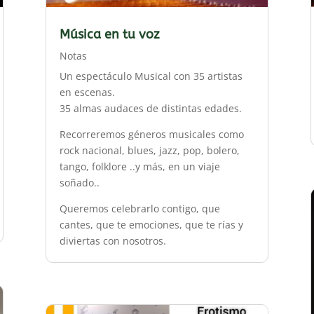
Música en tu voz
Notas
Un espectáculo Musical con 35 artistas
en escenas.
35 almas audaces de distintas edades.
Recorreremos géneros musicales como
rock nacional, blues, jazz, pop, bolero,
tango, folklore ..y más, en un viaje
soñado..
Queremos celebrarlo contigo, que
cantes, que te emociones, que te rías y
diviertas con nosotros.