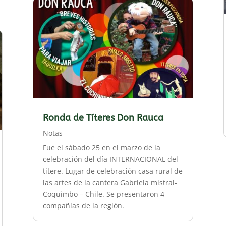
Ronda de Títeres Don Rauca
Notas
Fue el sábado 25 en el marzo de la
celebración del día INTERNACIONAL del
títere. Lugar de celebración casa rural de
las artes de la cantera Gabriela mistral-
Coquimbo – Chile. Se presentaron 4
compañías de la región.