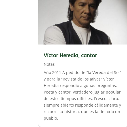
Víctor Heredia, cantor
Notas
Año 2011 A pedido de “la Vereda del Sol”
y para la “Revista de los Jaivas” Víctor
Heredia respondió algunas preguntas.
Poeta y cantor, verdadero juglar popular
de estos tiempos difíciles. Fresco, claro,
siempre abierto responde cálidamente y
recorre su historia, que es la de todo un
pueblo.