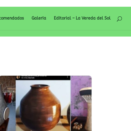
ecomendados
Galería
Editorial – La Vereda del Sol