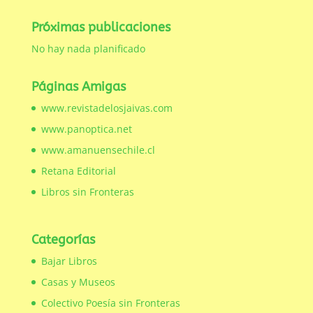
Próximas publicaciones
No hay nada planificado
Páginas Amigas
www.revistadelosjaivas.com
www.panoptica.net
www.amanuensechile.cl
Retana Editorial
Libros sin Fronteras
Categorías
Bajar Libros
Casas y Museos
Colectivo Poesía sin Fronteras