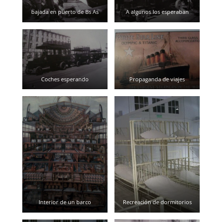
bajada en puerto de Bs As
A algunos los esperaban
Coches esperando
Propaganda de viajes
Interior de un barco
Recreación de dormitorios