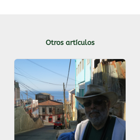
Otros artículos