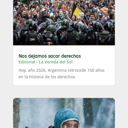
Nos dejamos sacar derechos
Editorial - La Vereda del Sol
Hoy, año 2026, Argentina retrocede 150 años
en la historia de los derechos