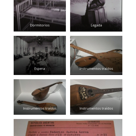
Dormitorios
Legada
Espera
Instrumentos traídos
Instrumentos traídos
Instrumentos traídos