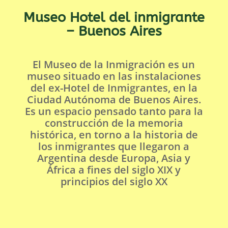
Museo Hotel del inmigrante
– Buenos Aires
El Museo de la Inmigración es un
museo situado en las instalaciones
del ex-Hotel de Inmigrantes, en la
Ciudad Autónoma de Buenos Aires.
Es un espacio pensado tanto para la
construcción de la memoria
histórica, en torno a la historia de
los inmigrantes que llegaron a
Argentina desde Europa, Asia y
África a fines del siglo XIX y
principios del siglo XX