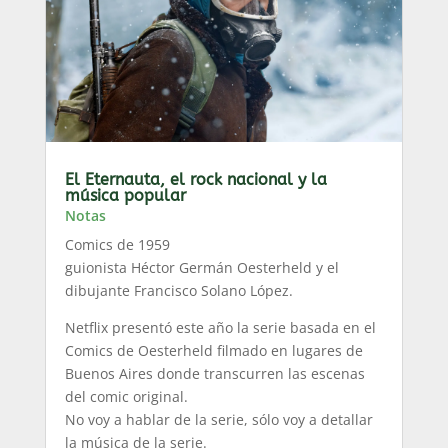
El Eternauta, el rock nacional y la
música popular
Notas
Comics de 1959
guionista Héctor Germán Oesterheld y el
dibujante Francisco Solano López.
Netflix presentó este año la serie basada en el
Comics de Oesterheld filmado en lugares de
Buenos Aires donde transcurren las escenas
del comic original.
No voy a hablar de la serie, sólo voy a detallar
la música de la serie.