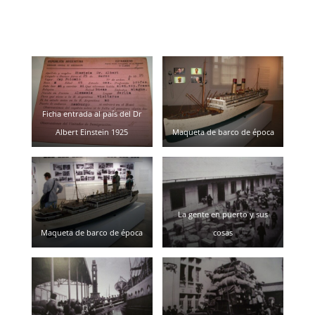
Ficha entrada al país del Dr
Albert Einstein 1925
Maqueta de barco de época
La gente en puerto y sus
Maqueta de barco de época
cosas