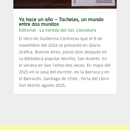
Ya hace un año – Tacheles, un mundo
entre dos mundos
Editorial - La Vereda del Sol
,
Literatura
El libro de Guillermo Contreras que el 8 de
noviembre del 2024 se presentó en Gloria
Gráfica, Buenos Aires, pocos días después en
La Biblioteca popular Murillo, San Andrés. En
el verano en San Telmo dos veces. En mayo del
2025 en la casa del escritor, en la Barraca y en
el Barracón, Santiago de Chile . Feria del Libro
San Martín agosto 2025,