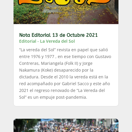
Nota Editorial 13 de Octubre 2021
Editorial - La Vereda del Sol
“La vereda del Sol” revista en papel que salió
entre 1976 y 1977 , en ese tiempo con Gustavo
Contreras, Mariangela (Folk II) y Jorge
Nakamura (Koke) desaparecido por la
dictadura. Desde el 2010 la vereda está en la
red acompañado por Gabriel Sacco y este año
2021 el regreso renovado de “La Vereda del
Sol” es un empuje post-pandemia.