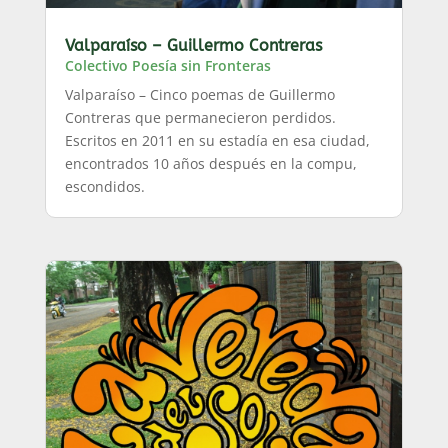
Valparaíso – Guillermo Contreras
Colectivo Poesía sin Fronteras
Valparaíso – Cinco poemas de Guillermo
Contreras que permanecieron perdidos.
Escritos en 2011 en su estadía en esa ciudad,
encontrados 10 años después en la compu,
escondidos.