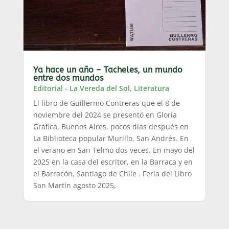
Ya hace un año – Tacheles, un mundo
entre dos mundos
Editorial - La Vereda del Sol
,
Literatura
El libro de Guillermo Contreras que el 8 de
noviembre del 2024 se presentó en Gloria
Gráfica, Buenos Aires, pocos días después en
La Biblioteca popular Murillo, San Andrés. En
el verano en San Telmo dos veces. En mayo del
2025 en la casa del escritor, en la Barraca y en
el Barracón, Santiago de Chile . Feria del Libro
San Martín agosto 2025,