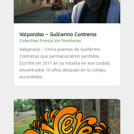
Valparaíso – Guillermo Contreras
Colectivo Poesía sin Fronteras
Valparaíso – Cinco poemas de Guillermo
Contreras que permanecieron perdidos.
Escritos en 2011 en su estadía en esa ciudad,
encontrados 10 años después en la compu,
escondidos.