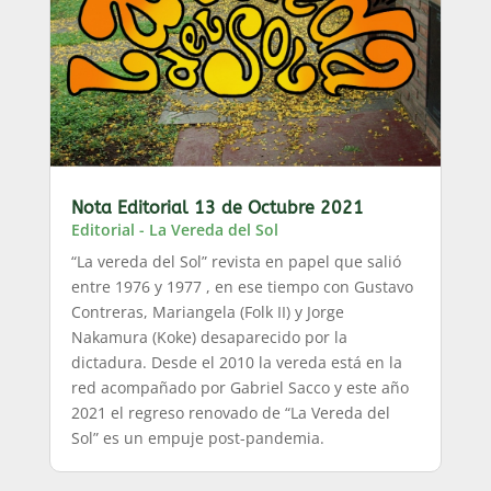
Nota Editorial 13 de Octubre 2021
Editorial - La Vereda del Sol
“La vereda del Sol” revista en papel que salió
entre 1976 y 1977 , en ese tiempo con Gustavo
Contreras, Mariangela (Folk II) y Jorge
Nakamura (Koke) desaparecido por la
dictadura. Desde el 2010 la vereda está en la
red acompañado por Gabriel Sacco y este año
2021 el regreso renovado de “La Vereda del
Sol” es un empuje post-pandemia.