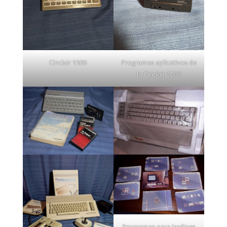
Cinclair 1500
Programas aplicativos de
la Cinclair 1500
Programas para Jardines