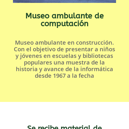
Museo ambulante de
computación
Museo ambulante en construcción.
Con el objetivo de presentar a niños
y jóvenes en escuelas y bibliotecas
populares una muestra de la
historia y avance de la informática
desde 1967 a la fecha
Se recibe material de