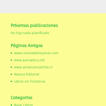
Próximas publicaciones
No hay nada planificado
Páginas Amigas
www.revistadelosjaivas.com
www.panoptica.net
www.amanuensechile.cl
Retana Editorial
Libros sin Fronteras
Categorías
Bajar Libros