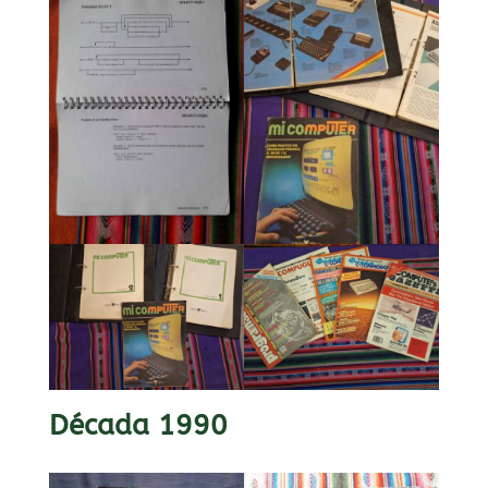
Década 1990