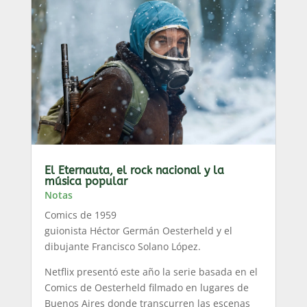
El Eternauta, el rock nacional y la
música popular
Notas
Comics de 1959
guionista Héctor Germán Oesterheld y el
dibujante Francisco Solano López.
Netflix presentó este año la serie basada en el
Comics de Oesterheld filmado en lugares de
Buenos Aires donde transcurren las escenas