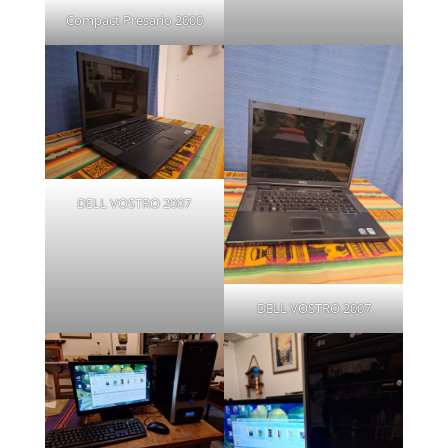
Compact Presario 2000
DELL VOSTRO 2007
DELL VOSTRO 2007