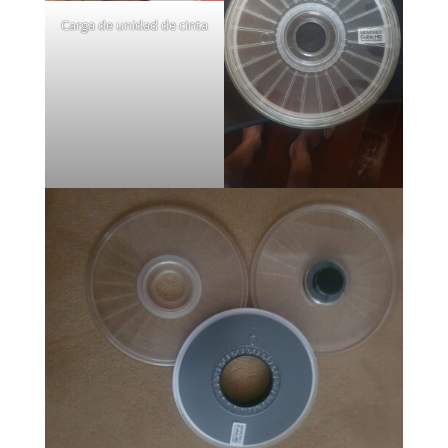
Carga de unidad de cinta