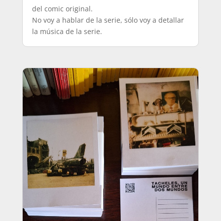
del comic original.
No voy a hablar de la serie, sólo voy a detallar
la música de la serie.