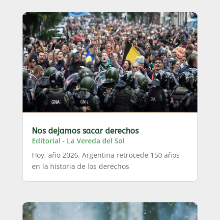
Nos dejamos sacar derechos
Editorial - La Vereda del Sol
Hoy, año 2026, Argentina retrocede 150 años
en la historia de los derechos