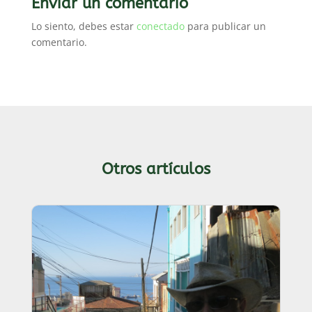
Enviar un comentario
Lo siento, debes estar
conectado
para publicar un
comentario.
Otros artículos