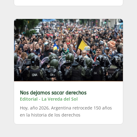
Nos dejamos sacar derechos
Editorial - La Vereda del Sol
Hoy, año 2026, Argentina retrocede 150 años
en la historia de los derechos