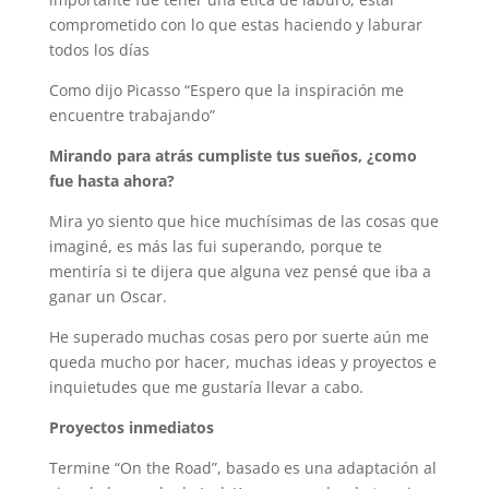
comprometido con lo que estas haciendo y laburar
todos los días
Como dijo Picasso “Espero que la inspiración me
encuentre trabajando”
Mirando para atrás cumpliste tus sueños, ¿como
fue hasta ahora?
Mira yo siento que hice muchísimas de las cosas que
imaginé, es más las fui superando, porque te
mentiría si te dijera que alguna vez pensé que iba a
ganar un Oscar.
He superado muchas cosas pero por suerte aún me
queda mucho por hacer, muchas ideas y proyectos e
inquietudes que me gustaría llevar a cabo.
Proyectos inmediatos
Termine “On the Road”, basado es una adaptación al