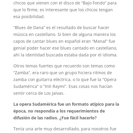
chicos que vienen con el disco de “Bajo Fondo” para
que lo firme, es interesante que los chicos tengan
esa posibilidad.
“Blues de Dana” es el resultado de buscar hacer
música en castellano. Si bien de alguna manera los
capos de cantar blues en español eran “Manal” fue
genial poder hacer ese blues cantado en castellano,
ahí la identidad buscada estaba dada por el idioma.
Otros temas fuertes que recuerdo son temas como
“Zamba”, era raro que un grupo hiciera ritmos de
zamba con guitarra eléctrica, o lo que fue la “Opera
Sudamérica” o “Inti Raymi”. Esas cosas nos hacían
sentir cerca de Los Jaivas.
La opera Sudamérica fue un formato atípico para la
época, no respondía a los requerimientos de
difusión de las radios. ¿Fue fácil hacerlo?
Tenía una arte muy desarrollado, para nosotros fue