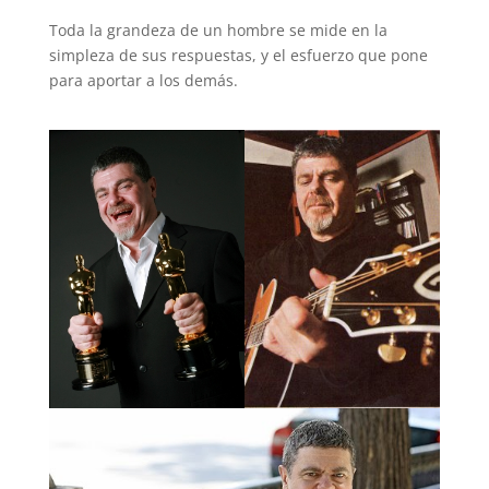
Toda la grandeza de un hombre se mide en la
simpleza de sus respuestas, y el esfuerzo que pone
para aportar a los demás.