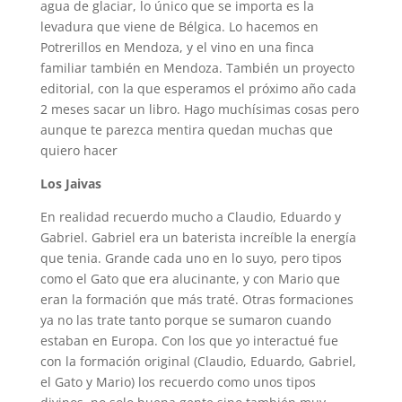
agua de glaciar, lo único que se importa es la
levadura que viene de Bélgica. Lo hacemos en
Potrerillos en Mendoza, y el vino en una finca
familiar también en Mendoza. También un proyecto
editorial, con la que esperamos el próximo año cada
2 meses sacar un libro. Hago muchísimas cosas pero
aunque te parezca mentira quedan muchas que
quiero hacer
Los Jaivas
En realidad recuerdo mucho a Claudio, Eduardo y
Gabriel. Gabriel era un baterista increíble la energía
que tenia. Grande cada uno en lo suyo, pero tipos
como el Gato que era alucinante, y con Mario que
eran la formación que más traté. Otras formaciones
ya no las trate tanto porque se sumaron cuando
estaban en Europa. Con los que yo interactué fue
con la formación original (Claudio, Eduardo, Gabriel,
el Gato y Mario) los recuerdo como unos tipos