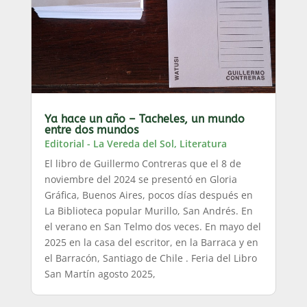
Ya hace un año – Tacheles, un mundo
entre dos mundos
Editorial - La Vereda del Sol
,
Literatura
El libro de Guillermo Contreras que el 8 de
noviembre del 2024 se presentó en Gloria
Gráfica, Buenos Aires, pocos días después en
La Biblioteca popular Murillo, San Andrés. En
el verano en San Telmo dos veces. En mayo del
2025 en la casa del escritor, en la Barraca y en
el Barracón, Santiago de Chile . Feria del Libro
San Martín agosto 2025,