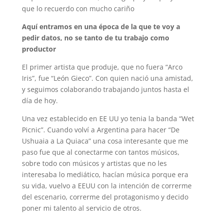
que lo recuerdo con mucho cariño
Aquí entramos en una época de la que te voy a
pedir datos, no se tanto de tu trabajo como
productor
El primer artista que produje, que no fuera “Arco
Iris”, fue “León Gieco”. Con quien nació una amistad,
y seguimos colaborando trabajando juntos hasta el
día de hoy.
Una vez establecido en EE UU yo tenia la banda “Wet
Picnic”. Cuando volví a Argentina para hacer “De
Ushuaia a La Quiaca” una cosa interesante que me
paso fue que al conectarme con tantos músicos,
sobre todo con músicos y artistas que no les
interesaba lo mediático, hacían música porque era
su vida, vuelvo a EEUU con la intención de correrme
del escenario, correrme del protagonismo y decido
poner mi talento al servicio de otros.