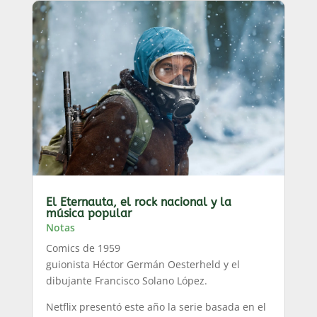
El Eternauta, el rock nacional y la
música popular
Notas
Comics de 1959
guionista Héctor Germán Oesterheld y el
dibujante Francisco Solano López.
Netflix presentó este año la serie basada en el