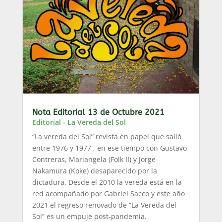
Nota Editorial 13 de Octubre 2021
Editorial - La Vereda del Sol
“La vereda del Sol” revista en papel que salió
entre 1976 y 1977 , en ese tiempo con Gustavo
Contreras, Mariangela (Folk II) y Jorge
Nakamura (Koke) desaparecido por la
dictadura. Desde el 2010 la vereda está en la
red acompañado por Gabriel Sacco y este año
2021 el regreso renovado de “La Vereda del
Sol” es un empuje post-pandemia.