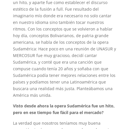
un hito, y aparte fue como establecer el discurso
estético de la fusión a full. Fue resultado del
imaginario mío donde era necesario no solo cantar
en nuestro idioma sino también tocar nuestros
ritmos. Con los conceptos que se volvieron a hablar
hoy día, conceptos Bolivarianos, de patria grande
americana, se habla de los conceptos de la opera
Sudamérica: Hace poco en una reunión de UNASUR y
MERCOSUR fue muy gracioso, decidí cantar
Sudamérica, y conté que era una canción que
compuse cuando tenía 20 años y soñaba con que
Sudamérica podía tener mejores relaciones entre los
países y podíamos tener una Latinoamérica que
buscara una realidad más justa. Planteábamos una
América más unida.
Visto desde ahora la opera Sudamérica fue un hito,
pero en ese tiempo fue fácil para el mercado?
La verdad que nosotros teníamos muy buena