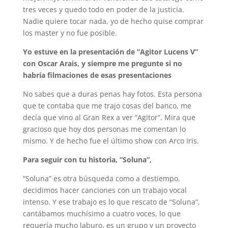
tres veces y quedo todo en poder de la justicia.
Nadie quiere tocar nada, yo de hecho quise comprar
los master y no fue posible.
Yo estuve en la presentación de “Agitor Lucens V”
con Oscar Arais, y siempre me pregunte si no
habría filmaciones de esas presentaciones
No sabes que a duras penas hay fotos. Esta persona
que te contaba que me trajo cosas del banco, me
decía que vino al Gran Rex a ver “Agitor”. Mira que
gracioso que hoy dos personas me comentan lo
mismo. Y de hecho fue el último show con Arco Iris.
Para seguir con tu historia, “Soluna”,
“Soluna” es otra búsqueda como a destiempo,
decidimos hacer canciones con un trabajo vocal
intenso. Y ese trabajo es lo que rescato de “Soluna”,
cantábamos muchísimo a cuatro voces, lo que
requería mucho laburo, es un grupo y un proyecto