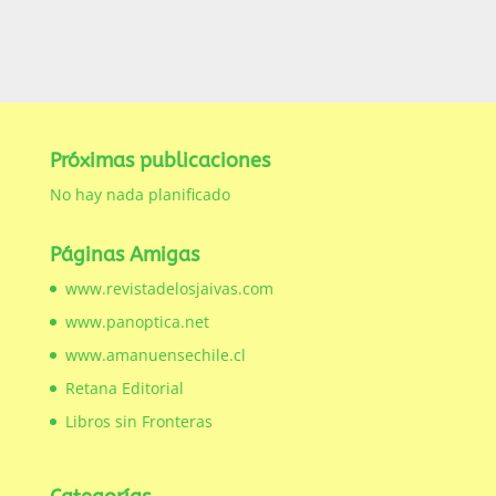
Próximas publicaciones
No hay nada planificado
Páginas Amigas
www.revistadelosjaivas.com
www.panoptica.net
www.amanuensechile.cl
Retana Editorial
Libros sin Fronteras