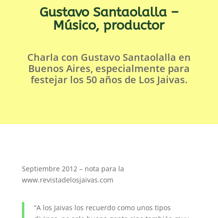
Gustavo Santaolalla –
Músico, productor
Charla con Gustavo Santaolalla en
Buenos Aires, especialmente para
festejar los 50 años de Los Jaivas.
Septiembre 2012 – nota para la
www.revistadelosjaivas.com
“A los Jaivas los recuerdo como unos tipos