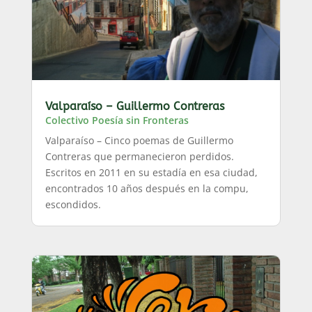
Valparaíso – Guillermo Contreras
Colectivo Poesía sin Fronteras
Valparaíso – Cinco poemas de Guillermo
Contreras que permanecieron perdidos.
Escritos en 2011 en su estadía en esa ciudad,
encontrados 10 años después en la compu,
escondidos.