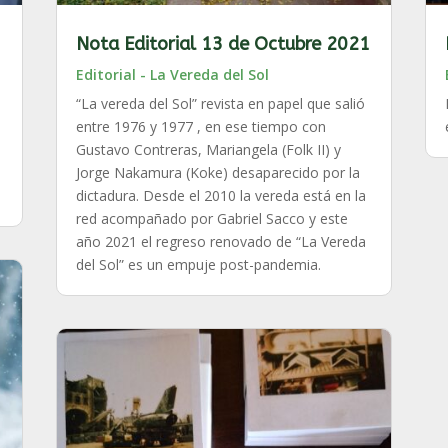
Nota Editorial 13 de Octubre 2021
Editorial - La Vereda del Sol
“La vereda del Sol” revista en papel que salió
entre 1976 y 1977 , en ese tiempo con
,
Gustavo Contreras, Mariangela (Folk II) y
Jorge Nakamura (Koke) desaparecido por la
dictadura. Desde el 2010 la vereda está en la
red acompañado por Gabriel Sacco y este
año 2021 el regreso renovado de “La Vereda
del Sol” es un empuje post-pandemia.