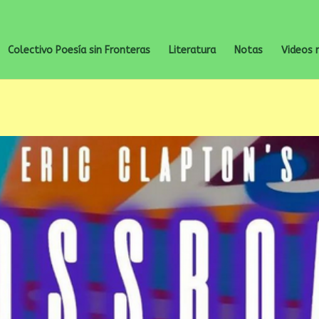
Colectivo Poesía sin Fronteras
Literatura
Notas
Videos