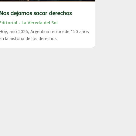
Nos dejamos sacar derechos
Editorial - La Vereda del Sol
Hoy, año 2026, Argentina retrocede 150 años
en la historia de los derechos