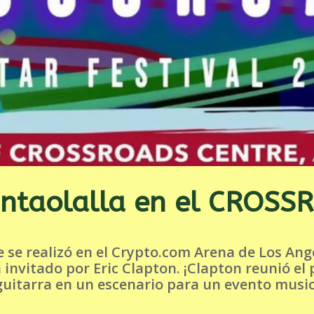
ntaolalla en el CROS
e se realizó en el Crypto.com Arena de Los An
 invitado por Eric Clapton. ¡Clapton reunió el 
uitarra en un escenario para un evento musica