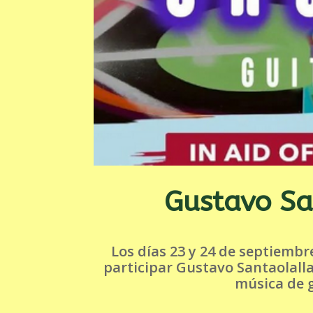
Gustavo Sa
Los días 23 y 24 de septiembr
participar Gustavo Santaolalla
música de g