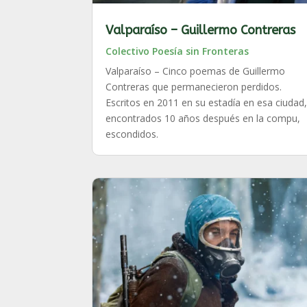
Valparaíso – Guillermo Contreras
Colectivo Poesía sin Fronteras
Valparaíso – Cinco poemas de Guillermo
Contreras que permanecieron perdidos.
Escritos en 2011 en su estadía en esa ciudad
encontrados 10 años después en la compu,
escondidos.