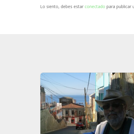
Lo siento, debes estar
conectado
para publicar 