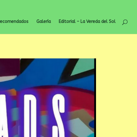
 recomendados
Galería
Editorial – La Vereda del Sol