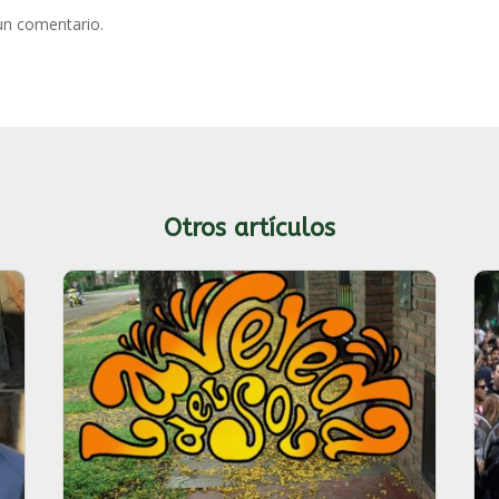
un comentario.
Otros artículos