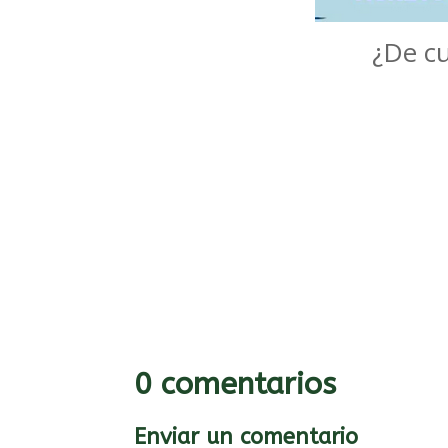
¿De cu
0 comentarios
Enviar un comentario