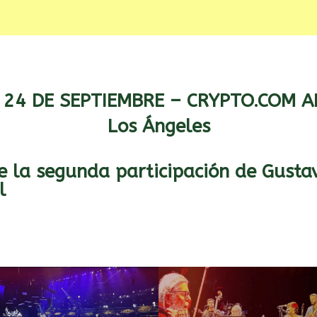
 24 DE SEPTIEMBRE – CRYPTO.COM 
Los Ángeles
 la segunda participación de Gusta
l