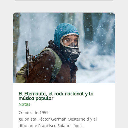
El Eternauta, el rock nacional y la
música popular
Notas
Comics de 1959
guionista Héctor Germán Oesterheld y el
dibujante Francisco Solano López.