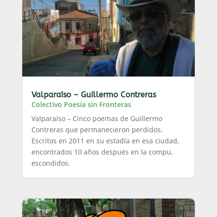
Valparaíso – Guillermo Contreras
Colectivo Poesía sin Fronteras
Valparaíso – Cinco poemas de Guillermo
Contreras que permanecieron perdidos.
Escritos en 2011 en su estadía en esa ciudad,
encontrados 10 años después en la compu,
escondidos.