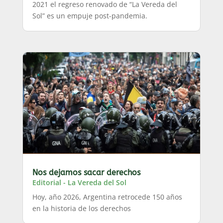
2021 el regreso renovado de “La Vereda del
Sol” es un empuje post-pandemia.
Nos dejamos sacar derechos
Editorial - La Vereda del Sol
Hoy, año 2026, Argentina retrocede 150 años
en la historia de los derechos