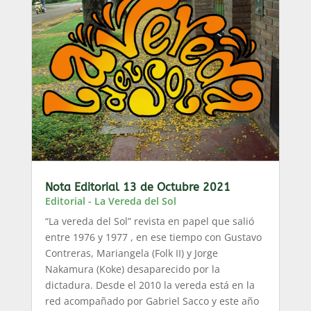
Nota Editorial 13 de Octubre 2021
Editorial - La Vereda del Sol
“La vereda del Sol” revista en papel que salió
entre 1976 y 1977 , en ese tiempo con Gustavo
Contreras, Mariangela (Folk II) y Jorge
Nakamura (Koke) desaparecido por la
dictadura. Desde el 2010 la vereda está en la
red acompañado por Gabriel Sacco y este año