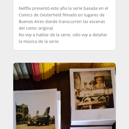
Netflix presentó este año la serie basada en el
Comics de Oesterheld filmado en lugares de
Buenos Aires donde transcurren las escenas
del comic original.
No voy a hablar de la serie, sólo voy a detallar
la música de la serie.