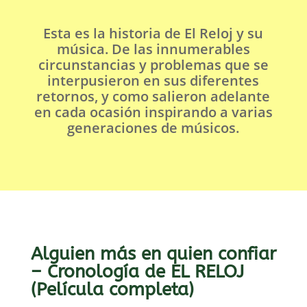
Esta es la historia de El Reloj y su
música. De las innumerables
circunstancias y problemas que se
interpusieron en sus diferentes
retornos, y como salieron adelante
en cada ocasión inspirando a varias
generaciones de músicos.
Alguien más en quien confiar
– Cronología de EL RELOJ
(Película completa)