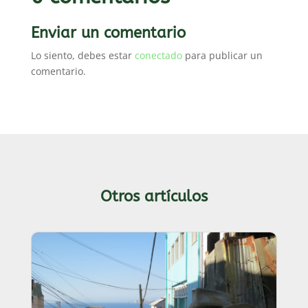
Enviar un comentario
Lo siento, debes estar
conectado
para publicar un
comentario.
Otros artículos