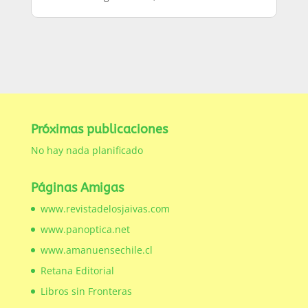
Próximas publicaciones
No hay nada planificado
Páginas Amigas
www.revistadelosjaivas.com
www.panoptica.net
www.amanuensechile.cl
Retana Editorial
Libros sin Fronteras