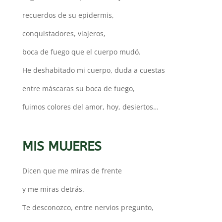
recuerdos de su epidermis,
conquistadores, viajeros,
boca de fuego que el cuerpo mudó.
He deshabitado mi cuerpo, duda a cuestas
entre máscaras su boca de fuego,
fuimos colores del amor, hoy, desiertos…
MIS MUJERES
Dicen que me miras de frente
y me miras detrás.
Te desconozco, entre nervios pregunto,