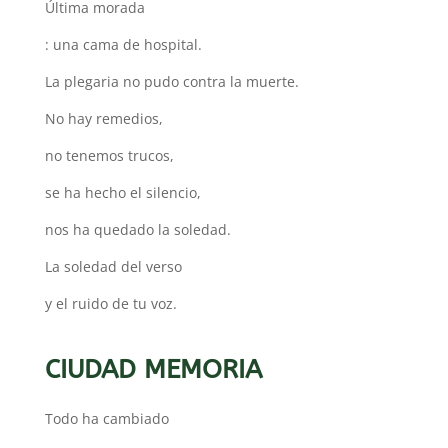
Última morada
: una cama de hospital.
La plegaria no pudo contra la muerte.
No hay remedios,
no tenemos trucos,
se ha hecho el silencio,
nos ha quedado la soledad.
La soledad del verso
y el ruido de tu voz.
CIUDAD MEMORIA
Todo ha cambiado