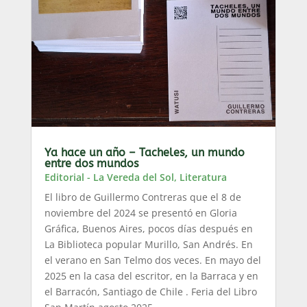
Ya hace un año – Tacheles, un mundo
entre dos mundos
Editorial - La Vereda del Sol
,
Literatura
El libro de Guillermo Contreras que el 8 de
noviembre del 2024 se presentó en Gloria
Gráfica, Buenos Aires, pocos días después en
La Biblioteca popular Murillo, San Andrés. En
el verano en San Telmo dos veces. En mayo del
2025 en la casa del escritor, en la Barraca y en
el Barracón, Santiago de Chile . Feria del Libro