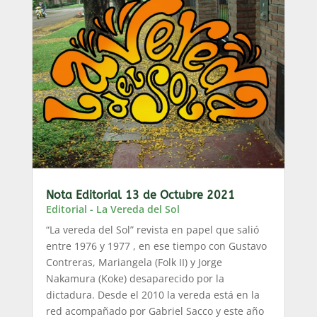
Nota Editorial 13 de Octubre 2021
Editorial - La Vereda del Sol
“La vereda del Sol” revista en papel que salió
entre 1976 y 1977 , en ese tiempo con Gustavo
Contreras, Mariangela (Folk II) y Jorge
Nakamura (Koke) desaparecido por la
dictadura. Desde el 2010 la vereda está en la
red acompañado por Gabriel Sacco y este año