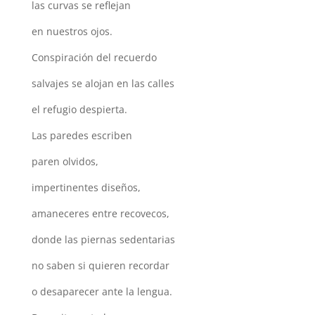
las curvas se reflejan
en nuestros ojos.
Conspiración del recuerdo
salvajes se alojan en las calles
el refugio despierta.
Las paredes escriben
paren olvidos,
impertinentes diseños,
amaneceres entre recovecos,
donde las piernas sedentarias
no saben si quieren recordar
o desaparecer ante la lengua.