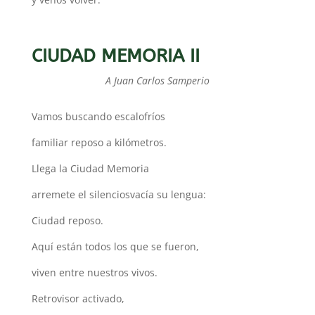
CIUDAD MEMORIA II
A Juan Carlos Samperio
Vamos buscando escalofríos
familiar reposo a kilómetros.
Llega la Ciudad Memoria
arremete el silenciosvacía su lengua:
Ciudad reposo.
Aquí están todos los que se fueron,
viven entre nuestros vivos.
Retrovisor activado,