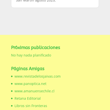
San Martín agosto 2025,
Próximas publicaciones
No hay nada planificado
Páginas Amigas
www.revistadelosjaivas.com
www.panoptica.net
www.amanuensechile.cl
Retana Editorial
Libros sin Fronteras