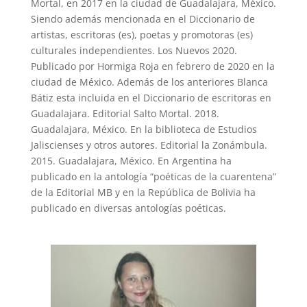
Mortal, en 2017 en la ciudad de Guadalajara, México.
Siendo además mencionada en el Diccionario de
artistas, escritoras (es), poetas y promotoras (es)
culturales independientes. Los Nuevos 2020.
Publicado por Hormiga Roja en febrero de 2020 en la
ciudad de México. Además de los anteriores Blanca
Bátiz esta incluida en el Diccionario de escritoras en
Guadalajara. Editorial Salto Mortal. 2018.
Guadalajara, México. En la biblioteca de Estudios
Jaliscienses y otros autores. Editorial la Zonámbula.
2015. Guadalajara, México. En Argentina ha
publicado en la antología “poéticas de la cuarentena”
de la Editorial MB y en la República de Bolivia ha
publicado en diversas antologías poéticas.