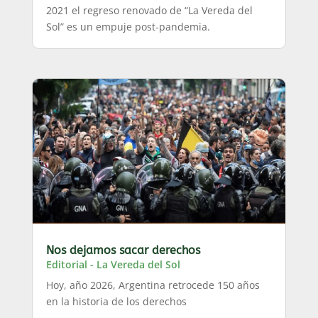
2021 el regreso renovado de “La Vereda del
Sol” es un empuje post-pandemia.
Nos dejamos sacar derechos
Editorial - La Vereda del Sol
Hoy, año 2026, Argentina retrocede 150 años
en la historia de los derechos