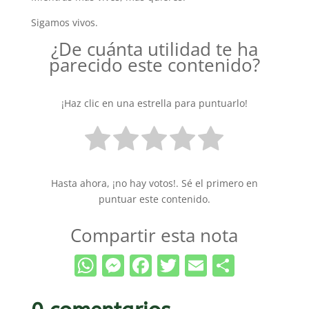
Sigamos vivos.
¿De cuánta utilidad te ha
parecido este contenido?
¡Haz clic en una estrella para puntuarlo!
Hasta ahora, ¡no hay votos!. Sé el primero en
puntuar este contenido.
Compartir esta nota
WhatsApp
Messenger
Facebook
Twitter
Email
Compar