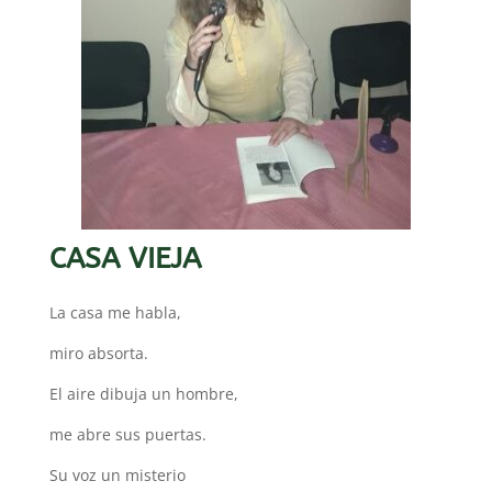
CASA VIEJA
La casa me habla,
miro absorta.
El aire dibuja un hombre,
me abre sus puertas.
Su voz un misterio