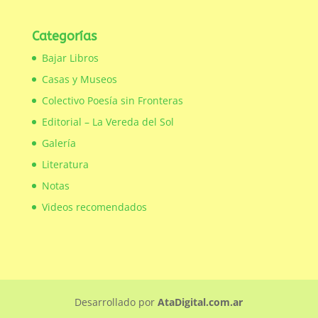
Categorías
Bajar Libros
Casas y Museos
Colectivo Poesía sin Fronteras
Editorial – La Vereda del Sol
Galería
Literatura
Notas
Videos recomendados
Desarrollado por
AtaDigital.com.ar