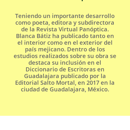
Teniendo un importante desarrollo
como poeta, editora y subdirectora
de la Revista Virtual Panóptica.
Blanca Bátiz ha publicado tanto en
el interior como en el exterior del
país mejicano. Dentro de los
estudios realizados sobre su obra se
destaca su inclusión en el
Diccionario de Escritoras en
Guadalajara publicado por la
Editorial Salto Mortal, en 2017 en la
ciudad de Guadalajara, México.