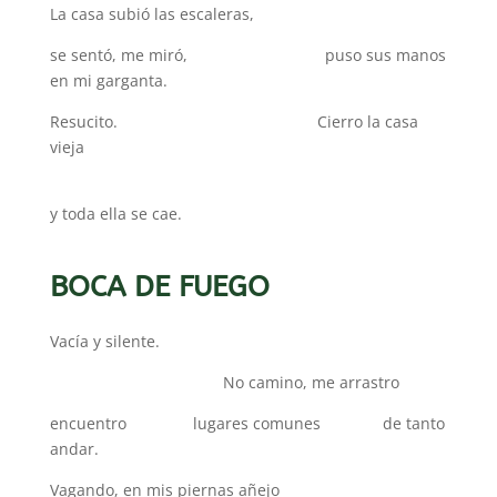
La casa subió las escaleras,
se sentó, me miró, puso sus manos
en mi garganta.
Resucito. Cierro la casa
vieja
y toda ella se cae.
BOCA DE FUEGO
Vacía y silente.
No camino, me arrastro
encuentro lugares comunes de tanto
andar.
Vagando, en mis piernas añejo