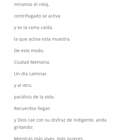
miramos el reloj,
centrifugado se activa
y es la rama caída,
la que activa esta muestra.
De este modo,
Ciudad Memoria.
Un día caminas
y al otro,
parálisis de la vida.
Recuerdos llegan
y Dios cae con su disfraz de indigente, anda
gritando:
Mientras más vives, más quieres.