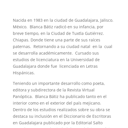
Nacida en 1983 en la ciudad de Guadalajara, Jalisco.
México. Blanca Bátiz radicó en su infancia, por
breve tiempo, en la Ciudad de Tuxtla Gutiérrez.
Chiapas. Donde tiene una parte de sus raíces
paternas. Retornando a su ciudad natal en la cual
se desarrolla académicamente. Cursado sus
estudios de licenciatura en la Universidad de
Guadalajara donde fue licenciada en Letras
Hispánicas.
Teniendo un importante desarrollo como poeta,
editora y subdirectora de la Revista Virtual
Panóptica. Blanca Bátiz ha publicado tanto en el
interior como en el exterior del país mejicano.
Dentro de los estudios realizados sobre su obra se
destaca su inclusión en el Diccionario de Escritoras
en Guadalajara publicado por la Editorial Salto