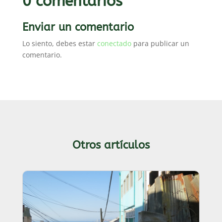
0 comentarios
Enviar un comentario
Lo siento, debes estar
conectado
para publicar un
comentario.
Otros artículos