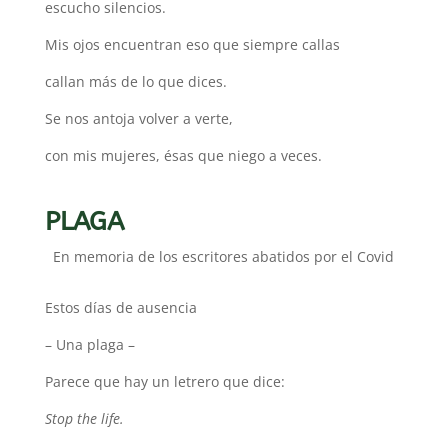
escucho silencios.
Mis ojos encuentran eso que siempre callas
callan más de lo que dices.
Se nos antoja volver a verte,
con mis mujeres, ésas que niego a veces.
PLAGA
En memoria de los escritores abatidos por el Covid
Estos días de ausencia
– Una plaga –
Parece que hay un letrero que dice:
Stop the life.