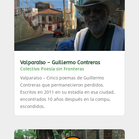
Valparaíso – Guillermo Contreras
Colectivo Poesía sin Fronteras
Valparaíso – Cinco poemas de Guillermo
Contreras que permanecieron perdidos.
Escritos en 2011 en su estadía en esa ciudad,
encontrados 10 años después en la compu,
escondidos.