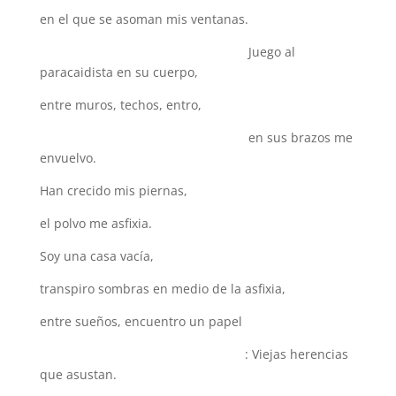
en el que se asoman mis ventanas.
Juego al
paracaidista en su cuerpo,
entre muros, techos, entro,
en sus brazos me
envuelvo.
Han crecido mis piernas,
el polvo me asfixia.
Soy una casa vacía,
transpiro sombras en medio de la asfixia,
entre sueños, encuentro un papel
: Viejas herencias
que asustan.