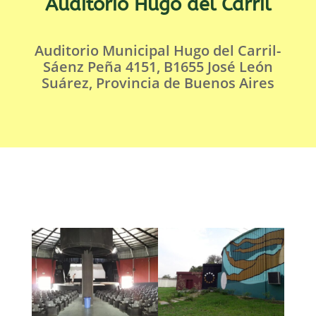
Auditorio Hugo del Carril
Auditorio Municipal Hugo del Carril-
Sáenz Peña 4151, B1655 José León
Suárez, Provincia de Buenos Aires