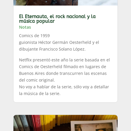
El Eternauta, el rock nacional y la
música popular
Notas
Comics de 1959
guionista Héctor Germán Oesterheld y el
dibujante Francisco Solano López.
Netflix presentó este año la serie basada en el
Comics de Oesterheld filmado en lugares de
Buenos Aires donde transcurren las escenas
del comic original.
No voy a hablar de la serie, sólo voy a detallar
la música de la serie.