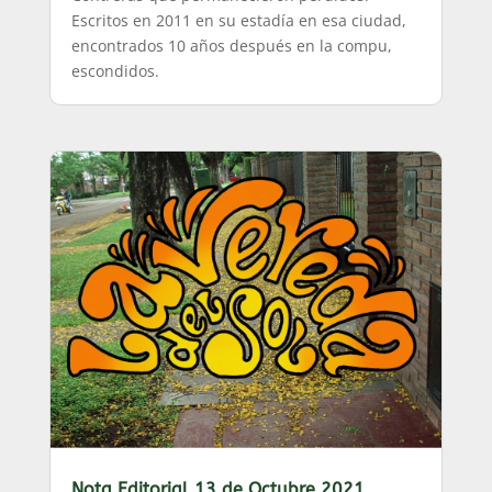
Escritos en 2011 en su estadía en esa ciudad,
encontrados 10 años después en la compu,
escondidos.
Nota Editorial 13 de Octubre 2021