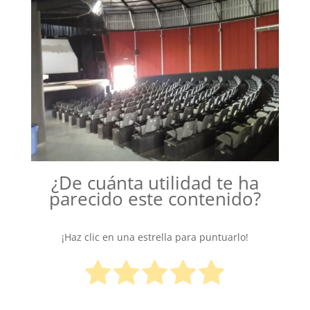
¿De cuánta utilidad te ha
parecido este contenido?
¡Haz clic en una estrella para puntuarlo!