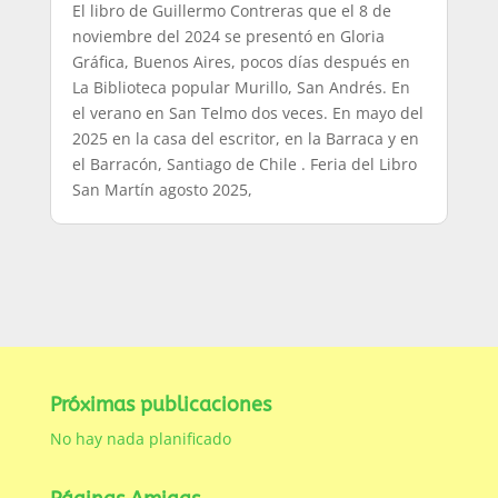
El libro de Guillermo Contreras que el 8 de
noviembre del 2024 se presentó en Gloria
Gráfica, Buenos Aires, pocos días después en
La Biblioteca popular Murillo, San Andrés. En
el verano en San Telmo dos veces. En mayo del
2025 en la casa del escritor, en la Barraca y en
el Barracón, Santiago de Chile . Feria del Libro
San Martín agosto 2025,
Próximas publicaciones
No hay nada planificado