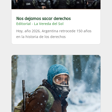
Nos dejamos sacar derechos
Editorial - La Vereda del Sol
Hoy, año 2026, Argentina retrocede 150 años
en la historia de los derechos