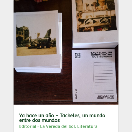
Ya hace un año – Tacheles, un mundo
entre dos mundos
Editorial - La Vereda del Sol
,
Literatura