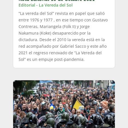
Editorial - La Vereda del Sol
“La vereda del Sol” revista en papel que salió
entre 1976 y 1977 , en ese tiempo con Gustavo
Contreras, Mariangela (Folk II) y Jorge
Nakamura (Koke) desaparecido por la
dictadura. Desde el 2010 la vereda está en la
red acompañado por Gabriel Sacco y este año
2021 el regreso renovado de “La Vereda del
Sol” es un empuje post-pandemia.