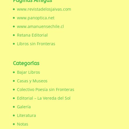
Páginas Amigas
www.revistadelosjaivas.com
www.panoptica.net
www.amanuensechile.cl
Retana Editorial
Libros sin Fronteras
Categorías
Bajar Libros
Casas y Museos
Colectivo Poesía sin Fronteras
Editorial – La Vereda del Sol
Galería
Literatura
Notas