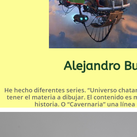
Alejandro Bu
He hecho diferentes series. “Universo chatar
tener el materia a dibujar. El contenido es
historia. O “Cavernaria” una línea