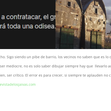
ho. Sigo siendo un pibe de barrio, los vecinos no saben que es lo 
ser mediocre, no es solo saber dibujar siempre hay que llevarlo a
n, ser crítico. El error es para crecer, si siempre te aplauden no
vistadelosjaivas.com