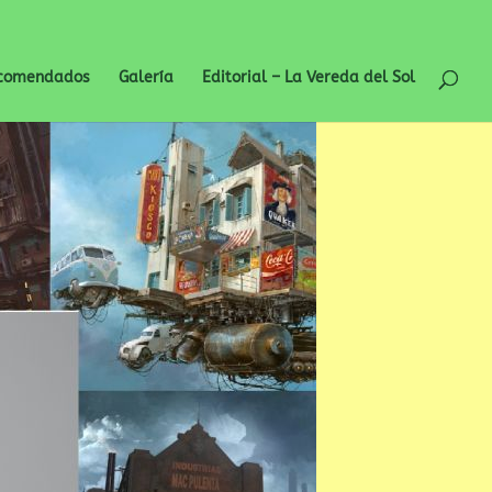
ecomendados
Galería
Editorial – La Vereda del Sol