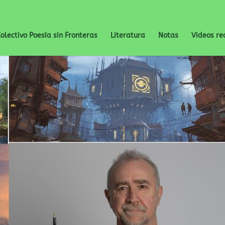
olectivo Poesía sin Fronteras
Literatura
Notas
Videos r