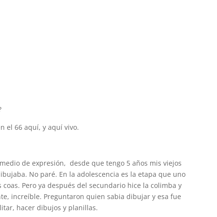
?
 el 66 aquí, y aquí vivo.
 medio de expresión, desde que tengo 5 años mis viejos
ibujaba. No paré. En la adolescencia es la etapa que uno
 coas. Pero ya después del secundario hice la colimba y
te, increíble. Preguntaron quien sabia dibujar y esa fue
itar, hacer dibujos y planillas.