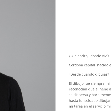
¿ Alejandro, dónde vivís 
Córdoba capital nacido en
¿Desde cuándo dibujas?
El dibujo fue siempre mi
reconocían que el nene d
se dispersa y hace menos
hasta fui soldado dibujan
mi tarea en el servicio mil