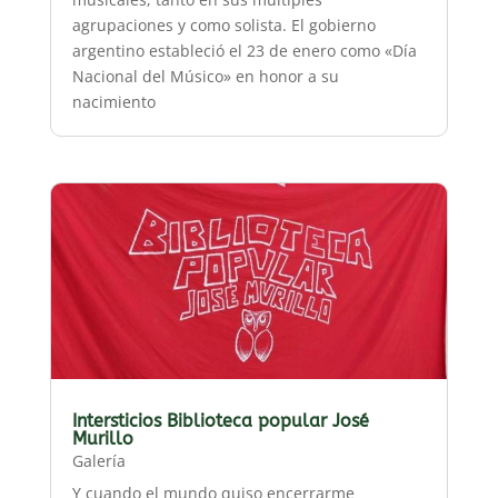
agrupaciones y como solista. El gobierno
argentino estableció el 23 de enero como «Día
Nacional del Músico» en honor a su
nacimiento
Intersticios Biblioteca popular José
Murillo
Galería
Y cuando el mundo quiso encerrarme