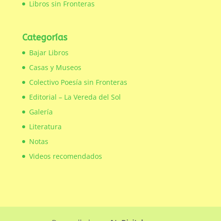
Libros sin Fronteras
Categorías
Bajar Libros
Casas y Museos
Colectivo Poesía sin Fronteras
Editorial – La Vereda del Sol
Galería
Literatura
Notas
Videos recomendados