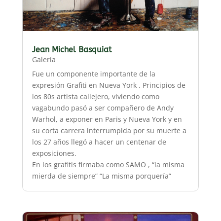
Jean Michel Basquiat
Galería
Fue un componente importante de la
expresión Grafiti en Nueva York . Principios de
los 80s artista callejero, viviendo como
vagabundo pasó a ser compañero de Andy
Warhol, a exponer en Paris y Nueva York y en
su corta carrera interrumpida por su muerte a
los 27 años llegó a hacer un centenar de
exposiciones.
En los grafitis firmaba como SAMO , “la misma
mierda de siempre” “La misma porquería”