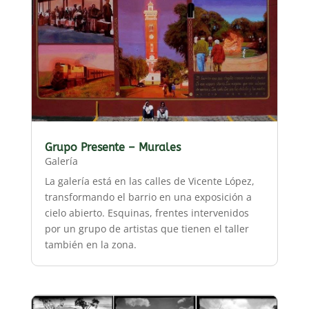
Grupo Presente – Murales
Galería
La galería está en las calles de Vicente López,
transformando el barrio en una exposición a
cielo abierto. Esquinas, frentes intervenidos
por un grupo de artistas que tienen el taller
también en la zona.