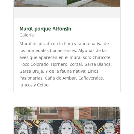
Mural parque Alfonsín
Galería
Mural inspirado en la flora y fauna nativa de
los humedales bonaerenses. Algunas de las
aves que aparecen en el mural son: Chiricote,
Hoco Colorado, Hornero, Zorzal, Garza Blanca,
Garza Bruja. Y de la fauna nativa: Lirios,
Pasionarias, Caña de Ambar, Cañaverales,
Juncos y Ceibo.