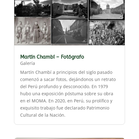
Martín Chambí – Fotógrafo
Galería
Martín Chambí a principios del siglo pasado
comenzó a sacar fotos, dejándonos un retrato
del Perú profundo y desconocido. En 1979
hubo una exposición póstuma sobre su obra
en el MOMA. En 2020, en Perú, su prolífico y
exquisito trabajo fue declarado Patrimonio
Cultural de la Nación.