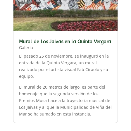
Mural de Los Jaivas en la Quinta Vergara
Galería
El pasado 25 de noviembre, se inauguró en la
entrada de la Quinta Vergara, un mural
realizado por el artista visual Fab Ciraolo y su
equipo.
El mural de 20 metros de largo, es parte del
homenaje que la segunda versión de los
Premios Musa hace a la trayectoria musical de
Los Jaivas y al que la Municipalidad de Viña del
Mar se ha sumado en esta instancia.