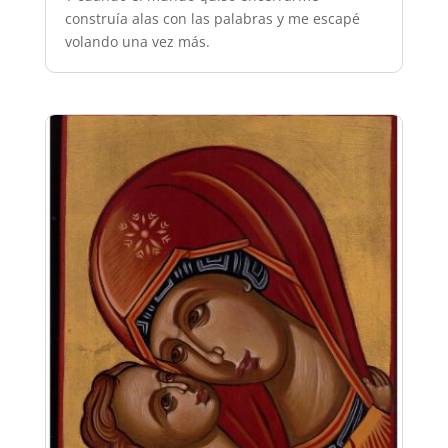
construía alas con las palabras y me escapé
volando una vez más.