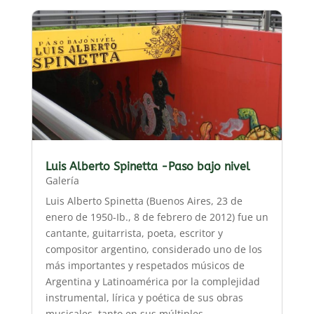
Luis Alberto Spinetta -Paso bajo nivel
Galería
Luis Alberto Spinetta (Buenos Aires, 23 de
enero de 1950-Ib., 8 de febrero de 2012) fue un
cantante, guitarrista, poeta, escritor y
compositor argentino, considerado uno de los
más importantes y respetados músicos de
Argentina y Latinoamérica por la complejidad
instrumental, lírica y poética de sus obras
musicales, tanto en sus múltiples