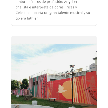
ambos músicos de profesión: Ángel era
chelista e intérprete de obras líricas y
Celestina, poseía un gran talento musical y su
tío era luthier