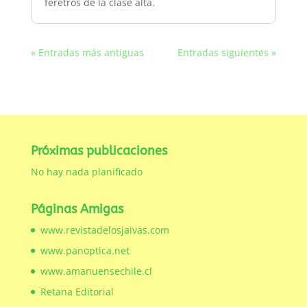
féretros de la clase alta.
« Entradas más antiguas
Entradas siguientes »
Próximas publicaciones
No hay nada planificado
Páginas Amigas
www.revistadelosjaivas.com
www.panoptica.net
www.amanuensechile.cl
Retana Editorial