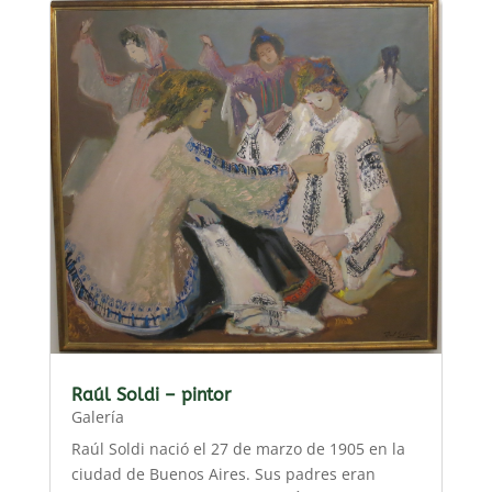
Raúl Soldi – pintor
Galería
Raúl Soldi nació el 27 de marzo de 1905 en la
ciudad de Buenos Aires. Sus padres eran